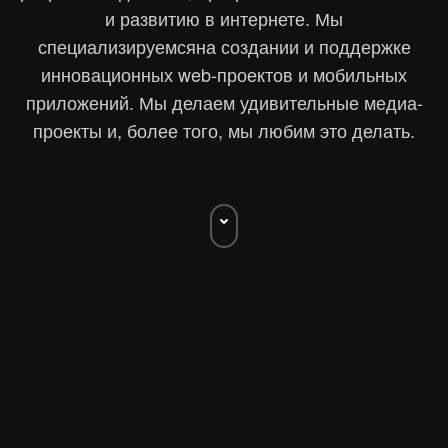
и развитию в интернете. Мы
специализируемся
на создании и поддержке
инновационных web-проектов и мобильных
приложений.
Мы делаем удивительные медиа-
проекты и, более того, мы любим это делать.