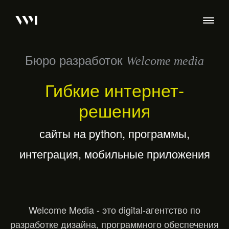
Бюро разработок
Welcome media
Гибкие интернет-
решения
сайты на python, программы,
интеграция, мобильные приложения
Welcome Media - это digital-агентство по
разработке дизайна, программного обеспечения